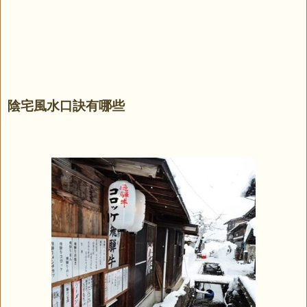
陰宅風水口訣有哪些