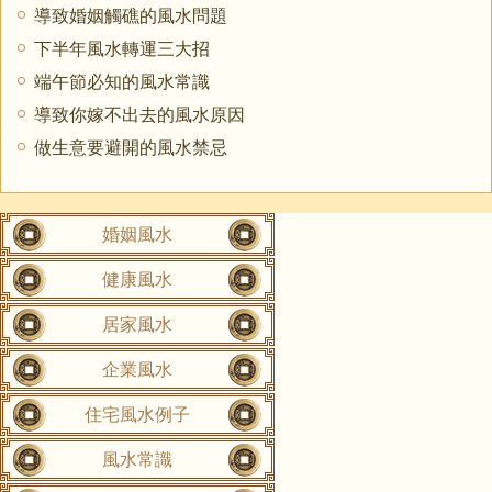
導致婚姻觸礁的風水問題
下半年風水轉運三大招
端午節必知的風水常識
導致你嫁不出去的風水原因
做生意要避開的風水禁忌
婚姻風水
健康風水
居家風水
企業風水
住宅風水例子
風水常識