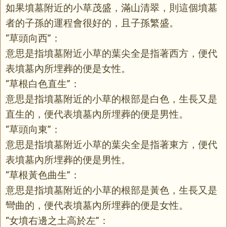
如果墳墓附近的小草茂盛，滿山清翠，則這個墳墓
者的子孫的運程會很好的，且子孫繁盛。
“草頭向西”：
意思是指墳墓附近小草的葉尖全是指著西方，便代
表墳墓內所埋葬的便是女性。
“草根白色直生”：
意思是指墳墓附近的小草的根部是白色，生長又是
直生的，便代表墳墓內所埋葬的便是男性。
“草頭向東”：
意思是指墳墓附近小草的葉尖全是指著東方，便代
表墳墓內所埋葬的便是男性。
“草根黃色曲生”：
意思是指墳墓附近的小草的根部是黃色，生長又是
彎曲的，便代表墳墓內所埋葬的便是女性。
“女墳右邊之土高於左”：