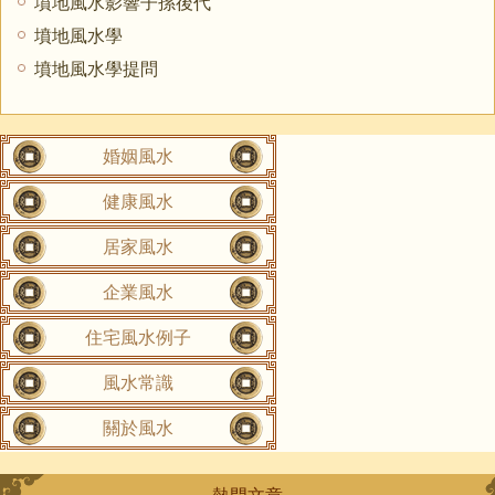
墳地風水影響子孫後代
墳地風水學
墳地風水學提問
婚姻風水
健康風水
居家風水
企業風水
住宅風水例子
風水常識
關於風水