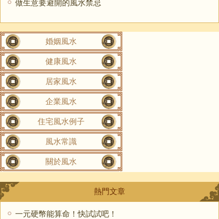
做生意要避開的風水禁忌
婚姻風水
健康風水
居家風水
企業風水
住宅風水例子
風水常識
關於風水
熱門文章
一元硬幣能算命！快試試吧！