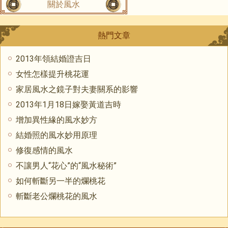
關於風水
熱門文章
2013年領結婚證吉日
女性怎樣提升桃花運
家居風水之鏡子對夫妻關系的影響
2013年1月18日嫁娶黃道吉時
增加異性緣的風水妙方
結婚照的風水妙用原理
修復感情的風水
不讓男人“花心”的“風水秘術”
如何斬斷另一半的爛桃花
斬斷老公爛桃花的風水