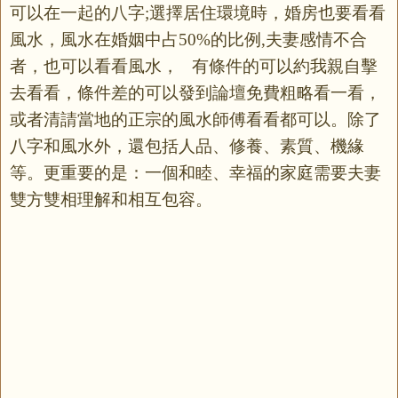
可以在一起的八字
選擇居住環境時，婚房也要看看
;
風水，風水在婚姻中占
的比例
夫妻感情不合
50%
,
者，也可以看看風水，
有條件的可以約我親自擊
去看看，條件差的可以發到論壇免費粗略看一看，
或者清請當地的正宗的風水師傅看看都可以。除了
八字和風水外，還包括人品、修養、素質、機緣
等。更重要的是：一個和睦、幸福的家庭需要夫妻
雙方雙相理解和相互包容。