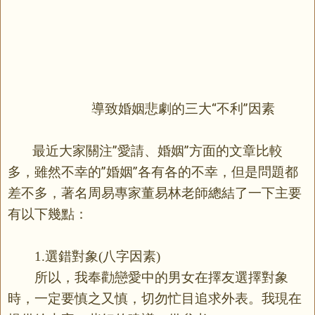
導致婚姻悲劇的三大“不利”因素
最近大家關注”愛請、婚姻”方面的文章比較
多，雖然不幸的”婚姻”各有各的不幸，但是問題都
差不多，著名周易專家董易林老師總結了一下主要
有以下幾點：
選錯對象
八字因素
1.
(
)
所以，我奉勸戀愛中的男女在擇友選擇對象
時，一定要慎之又慎，切勿忙目追求外表。我現在