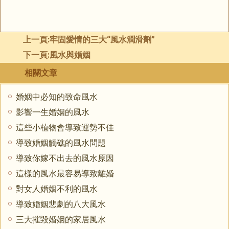
上一頁:
牢固愛情的三大“風水潤滑劑”
下一頁:
風水與婚姻
相關文章
婚姻中必知的致命風水
影響一生婚姻的風水
這些小植物會導致運勢不佳
導致婚姻觸礁的風水問題
導致你嫁不出去的風水原因
這樣的風水最容易導致離婚
對女人婚姻不利的風水
導致婚姻悲劇的八大風水
三大摧毀婚姻的家居風水