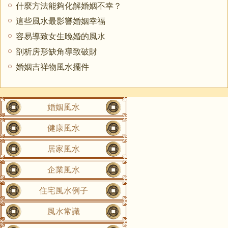
什麼方法能夠化解婚姻不幸？
這些風水最影響婚姻幸福
容易導致女生晚婚的風水
剖析房形缺角導致破財
婚姻吉祥物風水擺件
婚姻風水
健康風水
居家風水
企業風水
住宅風水例子
風水常識