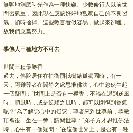
無聊地消磨時光作為一種快樂。少數修行人以前世
間習氣重，因此現在應該好好地觀察自己的不良習
氣，頓時捨掉。這些教言看似容易，做起來卻難，
故我們應當努力。
學佛人三種地方不可去
世間三種最勝香
過去，佛陀居住在捨衛國祇樹給孤獨園時，有一
天，阿難尊者在閒靜之處思惟佛法，心中忽然生起
一個疑問：“世間上是否有一種香，不論在遇到逆風
時、順風時，或是逆順之風時，都可以聞得到香氣
呢？”為了解除心中的疑惑，尊者來到世尊前，恭敬
頂禮後，坐在一旁，請問世尊：“弟子方才思惟佛法
時，心中有一個疑問：‘在這個世界上，是否有一種