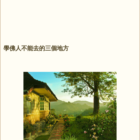
學佛人不能去的三個地方