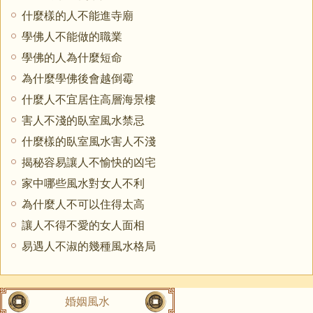
什麼樣的人不能進寺廟
學佛人不能做的職業
學佛的人為什麼短命
為什麼學佛後會越倒霉
什麼人不宜居住高層海景樓
害人不淺的臥室風水禁忌
什麼樣的臥室風水害人不淺
揭秘容易讓人不愉快的凶宅
家中哪些風水對女人不利
為什麼人不可以住得太高
讓人不得不愛的女人面相
易遇人不淑的幾種風水格局
婚姻風水