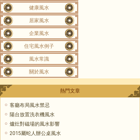
健康風水
居家風水
企業風水
住宅風水例子
風水常識
關於風水
熱門文章
客廳布局風水禁忌
陽台放置洗衣機風水
爐灶對磁場的風水影響
2015屬蛇人辦公桌風水