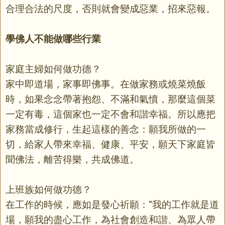
合理合法的尺度，否則就會變成惡業，招來惡報。
學佛人不能做哪些行業
家庭主婦如何做功德？
家中即道場，家事即佛事。在做家務或燒菜燒飯
時，如果念念帶著抱怨、不滿和氣憤，那麼這個菜
一定有毒，這個家也一定不會和諧幸福。所以應把
家務當成修行，生起這樣的善念：願我所做的一
切，給家人帶來幸福、健康、平安，願天下家庭皆
聞佛法，離苦得樂，共成佛道。
上班族如何做功德？
在工作的時候，應如是發心祈願：“我的工作就是道
場，願我的盡心工作，為社會創造和諧、為眾人帶