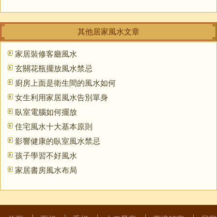
其他居家風水文章
家居裝修客廳風水
玄關花瓶擺放風水禁忌
廚房上面是衛生間的風水如何
女生利用家居風水告別單身
臥室電腦如何擺放
住宅風水十大基本原則
影響健康的臥室風水禁忌
孩子學習不好風水
家居書房風水布局