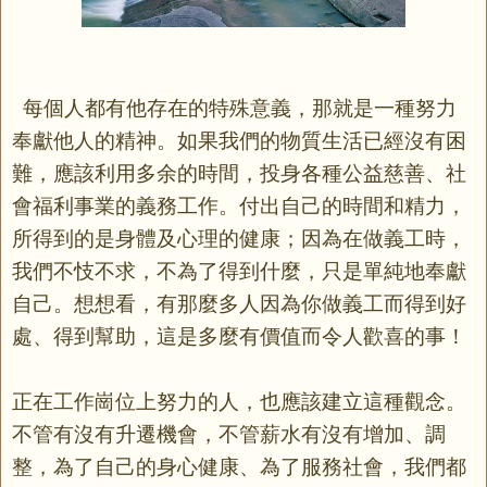
每個人都有他存在的特殊意義，那就是一種努力
奉獻他人的精神。如果我們的物質生活已經沒有困
難，應該利用多余的時間，投身各種公益慈善、社
會福利事業的義務工作。付出自己的時間和精力，
所得到的是身體及心理的健康；因為在做義工時，
我們不忮不求，不為了得到什麼，只是單純地奉獻
自己。想想看，有那麼多人因為你做義工而得到好
處、得到幫助，這是多麼有價值而令人歡喜的事！
正在工作崗位上努力的人，也應該建立這種觀念。
不管有沒有升遷機會，不管薪水有沒有增加、調
整，為了自己的身心健康、為了服務社會，我們都