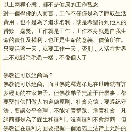
以上兩種心態，都不是健康的工作觀念。
對一個學佛的人而言，工作不僅僅是為了賺取生活
費用，也不是為了追求名利，或是希望得到他人的
贊歎、嘉獎。工作就是工作，工作本身就是自我生
命的責任及權利，也正是生命的意義、價值所在。
只要活著一天，就要工作一天，否則，人活在世界
上不就跟毛毛蟲一樣，不像個人了。
佛教徒可以經商嗎？
佛教徒可以經商。而且佛陀釋迦牟尼在世時就有許
多經商的在家弟子。但佛教弟子無論干什麼事，都
要堅持佛門做人的道德原則、社會公德，要遵紀守
法，要講公平合理，不能坑害群眾、危害社會。凡
經商都是為了謀生和贏利，沒有贏利不會經商。但
佛教徒在贏利方面要把握一個道義上法律上允許的