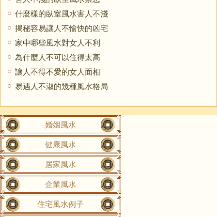
什麼樣的臥室風水害人不淺
揭秘容易讓人不愉快的凶宅
家中哪些風水對女人不利
為什麼人不可以住得太高
讓人不得不愛的女人面相
易遇人不淑的幾種風水格局
婚姻風水
健康風水
居家風水
企業風水
住宅風水例子