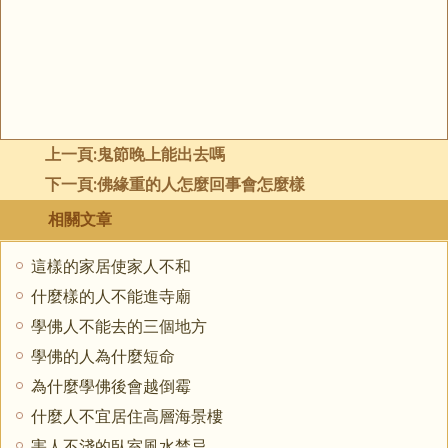
上一頁:
鬼節晚上能出去嗎
下一頁:
佛緣重的人怎麼回事會怎麼樣
相關文章
這樣的家居使家人不和
什麼樣的人不能進寺廟
學佛人不能去的三個地方
學佛的人為什麼短命
為什麼學佛後會越倒霉
什麼人不宜居住高層海景樓
害人不淺的臥室風水禁忌