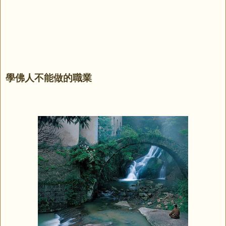
學佛人不能做的職業