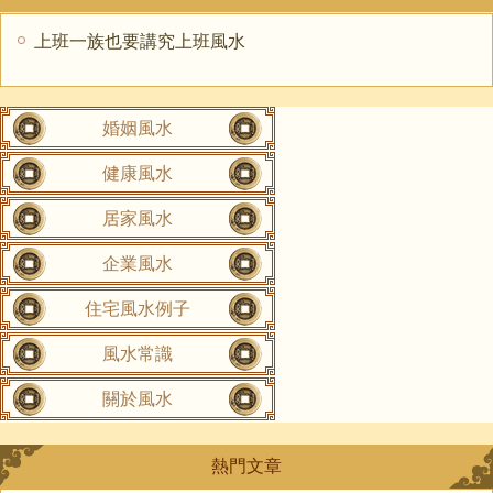
上班一族也要講究上班風水
婚姻風水
健康風水
居家風水
企業風水
住宅風水例子
風水常識
關於風水
熱門文章