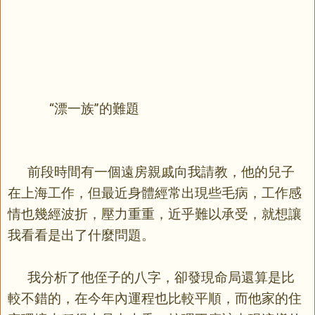
“漂一族”的難題
前段時間有一個遠房親戚向我請教，他的兒子
在上海工作，但最近身體經常出現些毛病，工作感
情也幾經波折，壓力重重，近乎難以承受，就想讓
我看看是出了什麼問題。
我分析了他侄子的八字，卻發現命局還算是比
較不錯的，在今年內運程也比較平順，而他家的住