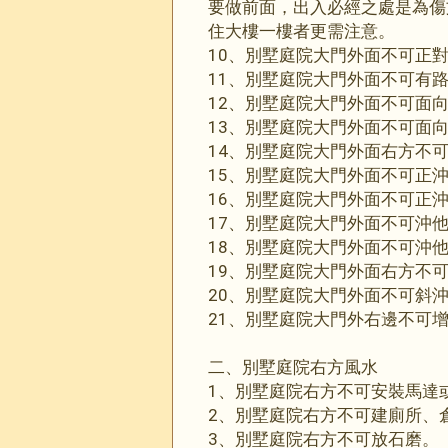
要做前面，出入必經之處是為傷
住大樓一樓者更需注意。
10、別墅庭院大門外面不可正
11、別墅庭院大門外面不可有
12、別墅庭院大門外面不可面
13、別墅庭院大門外面不可面
14、別墅庭院大門外面右方不
15、別墅庭院大門外面不可正
16、別墅庭院大門外面不可正
17、別墅庭院大門外面不可沖
18、別墅庭院大門外面不可沖
19、別墅庭院大門外面右方不
20、別墅庭院大門外面不可斜
21、別墅庭院大門外右邊不可
二、別墅庭院右方風水
1、別墅庭院右方不可安裝馬達
2、別墅庭院右方不可建廁所、
3、別墅庭院右方不可放石磨。