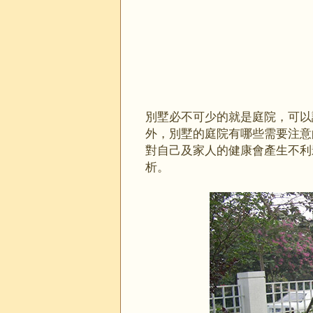
別墅必不可少的就是庭院，可以
外，別墅的庭院有哪些需要注意
對自己及家人的健康會產生不利
析。