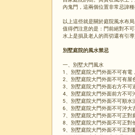
內鬼門，這兩個位置非常忌諱種
以上這些就是關於庭院風水布局
值得們注意的是：門前絕對不可
水上是損及老人的而切還有引導
別墅庭院的風水禁忌
一、別墅大門風水
1、別墅庭院大門外面不可有電
2、別墅庭院大門外面不可有屋
3、別墅庭院大門外面右方不可
4、別墅庭院大門外面前方不可
5、別墅庭院大門外面不可順水
6、別墅庭院大門外面不可沖大
7、別墅庭院大門外面不可正對
8、別墅庭院大門外面不可正對
9、別墅庭院大門外面不可正對