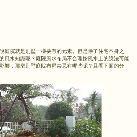
說庭院就是別墅一樣要有的元素。但是除了住宅本身之
的風水知識呢？庭院風水布局不合理按風水上的說法可能
影響，那麼別墅庭院布局禁忌有哪些呢？且看下面的分