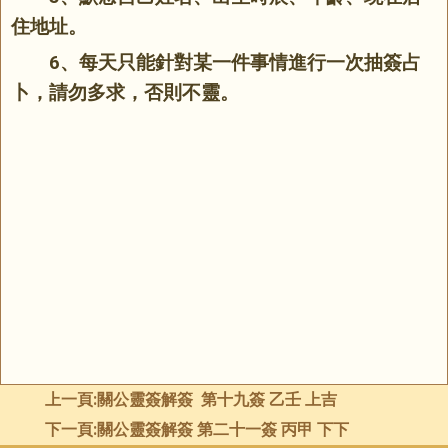
住地址。
6、每天只能針對某一件事情進行一次抽簽占
卜，請勿多求，否則不靈。
上一頁:
關公靈簽解簽 第十九簽 乙壬 上吉
下一頁:
關公靈簽解簽 第二十一簽 丙甲 下下