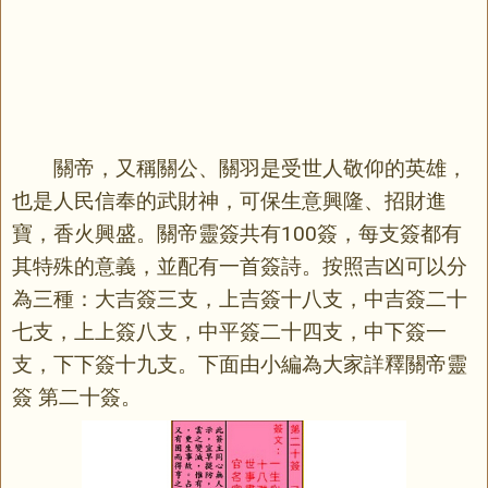
關帝，又稱關公、關羽是受世人敬仰的英雄，
也是人民信奉的武財神，可保生意興隆、招財進
寶，香火興盛。關帝靈簽共有100簽，每支簽都有
其特殊的意義，並配有一首簽詩。按照吉凶可以分
為三種：大吉簽三支，上吉簽十八支，中吉簽二十
七支，上上簽八支，中平簽二十四支，中下簽一
支，下下簽十九支。下面由小編為大家詳釋關帝靈
簽 第二十簽。