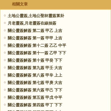
相關文章
土地公靈簽,土地公聖杯靈簽算卦
月老靈簽,月老靈簽在線抽簽
關公靈簽解簽 第二簽 甲乙 上吉
關公靈簽解簽 第一簽 甲甲 上吉
關公靈簽解簽 第十二簽 乙乙 中平
關公靈簽解簽 第十一簽 乙甲 下下
關公靈簽解簽 第十簽 甲癸 下下
關公靈簽解簽 第九簽 甲壬 大吉
關公靈簽解簽 第八簽 甲辛 上上
關公靈簽解簽 第七簽 甲庚 大吉
關公靈簽解簽 第六簽 甲己 下下
關公靈簽解簽 第五簽 甲戊 中平
關公靈簽解簽 第四簽 甲丁 下下