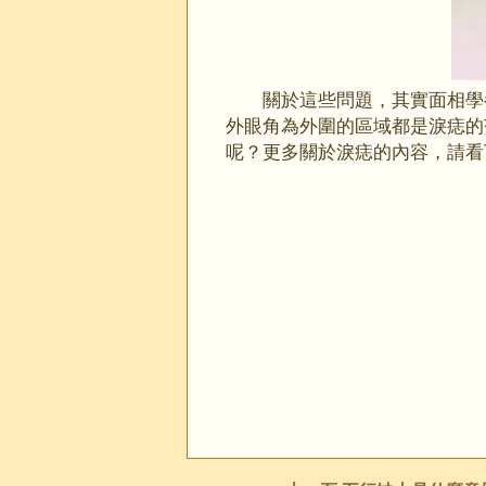
關於這些問題，其實面相學
外眼角為外圍的區域都是淚痣的
呢？更多關於淚痣的內容，請看