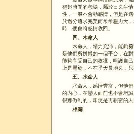
得起時間的考驗，屬於日久生情
性，一般不會動感情，但是在遇
於過分追求完美而常常壓力大，
時，便會將感情收回。
四、木命人
木命人，精力充沛，能夠勇
是他們所拼搏的一個平台，在對
能夠享受自己的收獲，呵護自己
上是屬於，不在乎天長地久，只
五、水命人
水命人，感情豐富，但他們
的內心，在戀人面前也不會坦誠
很難做到的，即使是再親密的人
相關