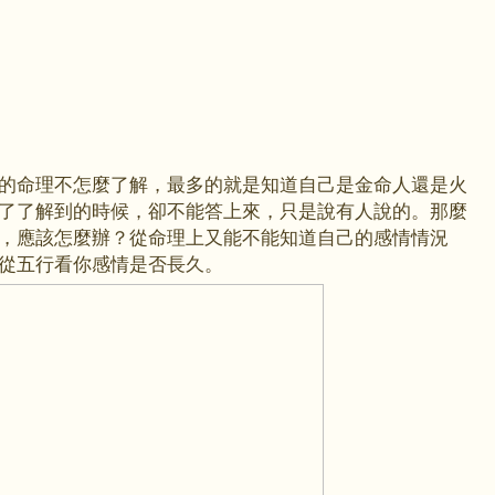
的命理不怎麼了解，最多的就是知道自己是金命人還是火
了了解到的時候，卻不能答上來，只是說有人說的。那麼
，應該怎麼辦？從命理上又能不能知道自己的感情情況
從五行看你感情是否長久。