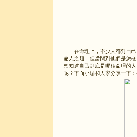
在命理上，不少人都對自己
命人之類。但當問到他們是怎樣
想知道自己到底是哪種命理的人
呢？下面小編和大家分享一下：