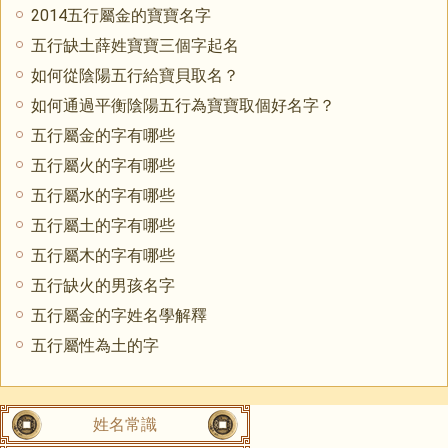
2014五行屬金的寶寶名字
五行缺土薛姓寶寶三個字起名
如何從陰陽五行給寶貝取名？
如何通過平衡陰陽五行為寶寶取個好名字？
五行屬金的字有哪些
五行屬火的字有哪些
五行屬水的字有哪些
五行屬土的字有哪些
五行屬木的字有哪些
五行缺火的男孩名字
五行屬金的字姓名學解釋
五行屬性為土的字
姓名常識