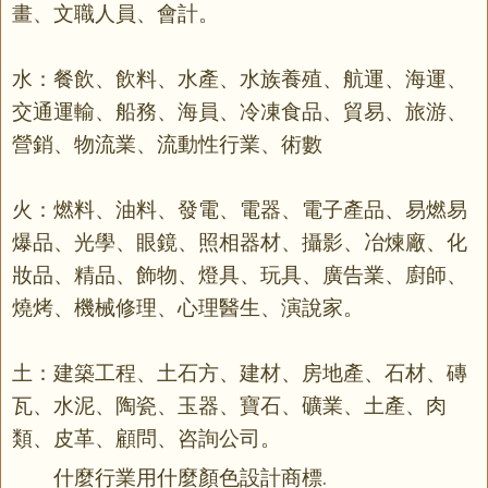
畫、文職人員、會計。
水：餐飲、飲料、水產、水族養殖、航運、海運、
交通運輸、船務、海員、冷凍食品、貿易、旅游、
營銷、物流業、流動性行業、術數
火：燃料、油料、發電、電器、電子產品、易燃易
爆品、光學、眼鏡、照相器材、攝影、冶煉廠、化
妝品、精品、飾物、燈具、玩具、廣告業、廚師、
燒烤、機械修理、心理醫生、演說家。
土：建築工程、土石方、建材、房地產、石材、磚
瓦、水泥、陶瓷、玉器、寶石、礦業、土產、肉
類、皮革、顧問、咨詢公司。
什麼行業用什麼顏色設計商標.