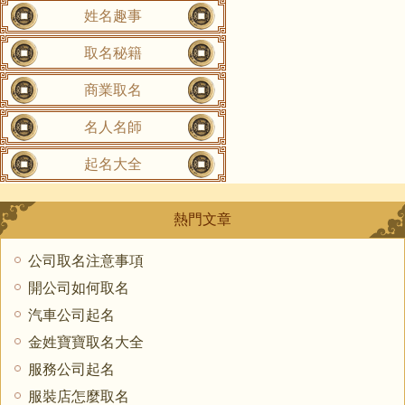
姓名趣事
取名秘籍
商業取名
名人名師
起名大全
熱門文章
公司取名注意事項
開公司如何取名
汽車公司起名
金姓寶寶取名大全
服務公司起名
服裝店怎麼取名