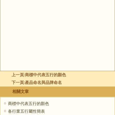
上一頁:
商標中代表五行的顏色
下一頁:
產品命名與品牌命名
相關文章
商標中代表五行的顏色
各行業五行屬性簡表