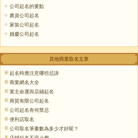
公司起名的要點
農資公司起名
家裝公司起名
婚慶公司起名
其他商業取名文章
起名時應注意哪些忌諱
商業網名大全
業主命運與店鋪起名
商貿有限公司起名
公司起名有何禁忌
便利店取名
公司取名筆畫數為多少才好呢？
店鋪起名不容小觑