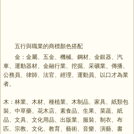
五行與職業的商標顏色搭配
金：金屬、五金、機械、鋼材、金銀器、汽
車、運動器材、金融行業、挖掘、采礦業、傳播、
公務員、律師、法官、經理、運動員、以口才為業
者。
木：林業、木材、種植業、木制品、家具、紙類包
裝、中草藥、花木店、素食品、生果、菜蔬、紙
品、文具、文化用品、出版業、服裝、制衣、布
匹、宗教、文化、教育、藝術、音樂、演藝、書