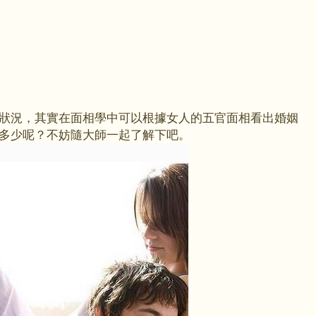
狀況，其實在面相學中可以根據女人的五官面相看出婚姻
多少呢？不妨隨大師一起了解下吧。