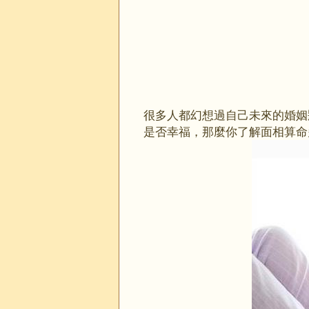
很多人都幻想過自己未來的婚姻
是否幸福，那麼你了解面相算命