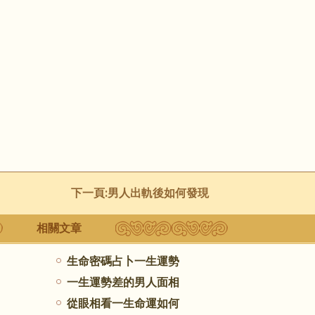
下一頁:
男人出軌後如何發現
相關文章
生命密碼占卜一生運勢
一生運勢差的男人面相
從眼相看一生命運如何