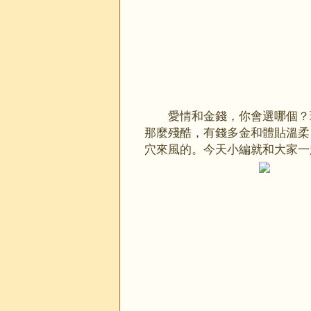
愛情和金錢，你會選哪個？
那麼殘酷，有錢多金和體貼溫柔
穴來風的。今天小編就和大家一