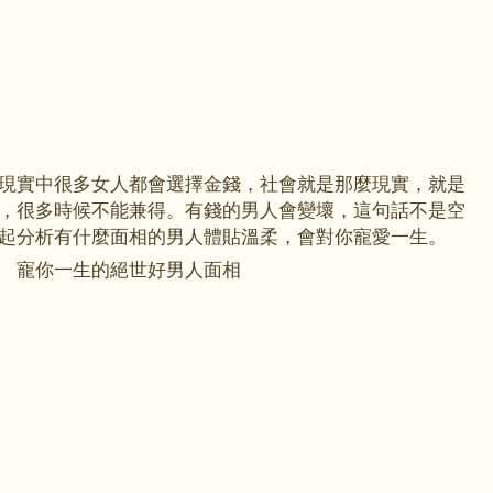
現實中很多女人都會選擇金錢，社會就是那麼現實，就是
，很多時候不能兼得。有錢的男人會變壞，這句話不是空
起分析有什麼
面相
的男人體貼溫柔，會對你寵愛一生。