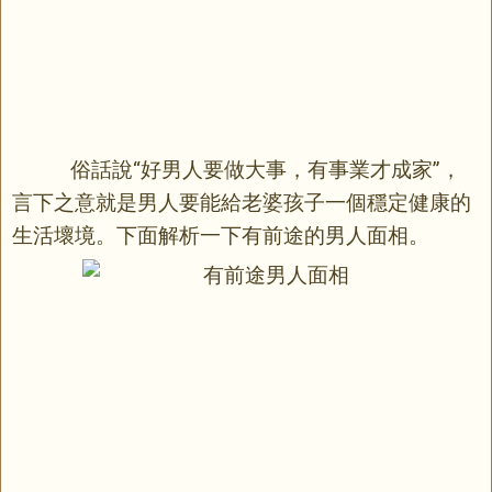
俗話說“好男人要做大事，有事業才成家”，
言下之意就是男人要能給老婆孩子一個穩定健康的
生活壞境。下面解析一下有前途的男人
面相
。