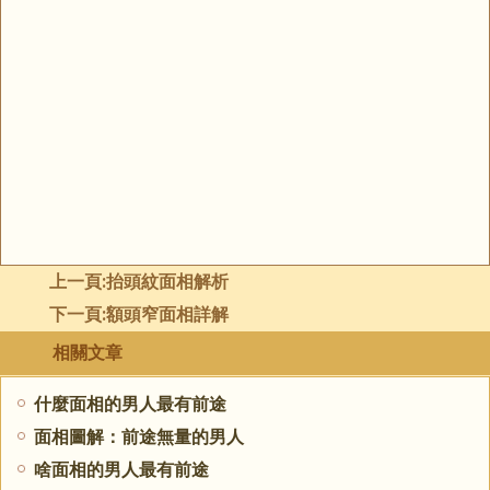
上一頁:
抬頭紋面相解析
下一頁:
額頭窄面相詳解
相關文章
什麼面相的男人最有前途
面相圖解：前途無量的男人
啥面相的男人最有前途