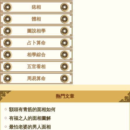
痣相
體相
圖說相學
占卜算命
相學綜合
五官看相
周易算命
熱門文章
額頭有青筋的面相如何
有福之人的面相圖解
最怕老婆的男人面相