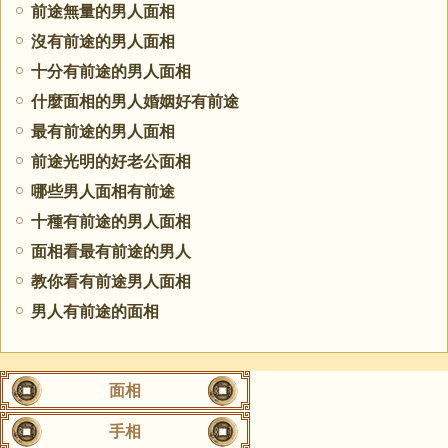
前途無量的男人面相
沒有前途的男人面相
十分有前途的男人面相
什麼面相的男人婚姻好有前途
最有前途的男人面相
前途光明的好老公面相
哪些男人面相有前途
十種有前途的男人面相
面相看最有前途的男人
教你看有前途男人面相
男人有前途的面相
面相
手相