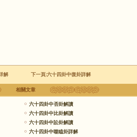
詳解
下一頁:
六十四卦中復卦詳解
相關文章
六十四卦中否卦解讀
六十四卦中比卦解讀
六十四卦中訟卦解讀
六十四卦中噬瞌卦詳解