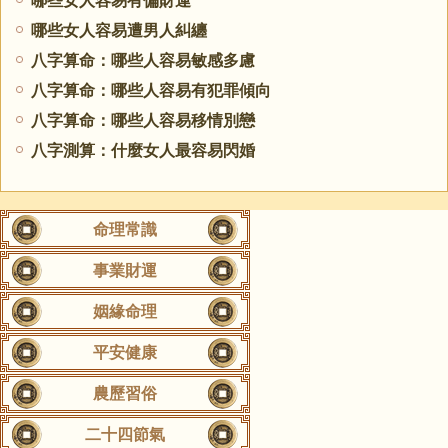
哪些女人容易有偏財運
哪些女人容易遭男人糾纏
八字算命：哪些人容易敏感多慮
八字算命：哪些人容易有犯罪傾向
八字算命：哪些人容易移情別戀
八字測算：什麼女人最容易閃婚
命理常識
事業財運
姻緣命理
平安健康
農歷習俗
二十四節氣