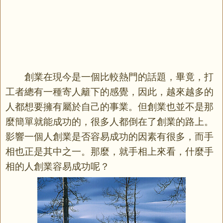
創業在現今是一個比較熱門的話題，畢竟，打
工者總有一種寄人籬下的感覺，因此，越來越多的
人都想要擁有屬於自己的事業。但創業也並不是那
麼簡單就能成功的，很多人都倒在了創業的路上。
影響一個人創業是否容易成功的因素有很多，而手
相也正是其中之一。那麼，就手相上來看，什麼手
相的人創業容易成功呢？