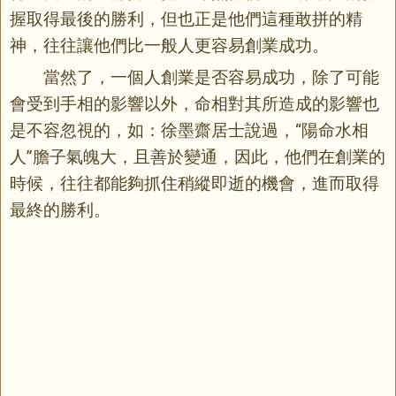
握取得最後的勝利，但也正是他們這種敢拼的精
神，往往讓他們比一般人更容易創業成功。
當然了，一個人創業是否容易成功，除了可能
會受到手相的影響以外，命相對其所造成的影響也
是不容忽視的，如：徐墨齋居士說過，“陽命水相
人”膽子氣魄大，且善於變通，因此，他們在創業的
時候，往往都能夠抓住稍縱即逝的機會，進而取得
最終的勝利。