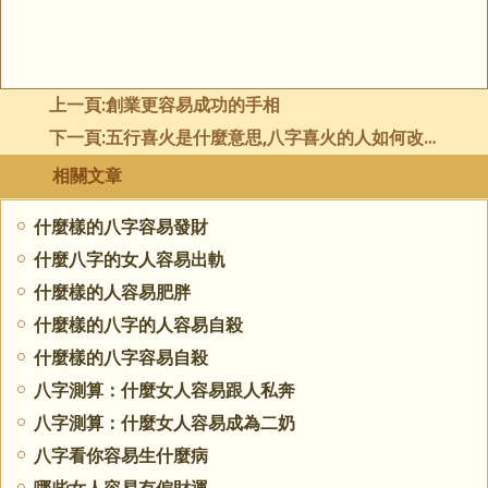
上一頁:
創業更容易成功的手相
下一頁:
五行喜火是什麼意思,八字喜火的人如何改運
相關文章
什麼樣的八字容易發財
什麼八字的女人容易出軌
什麼樣的人容易肥胖
什麼樣的八字的人容易自殺
什麼樣的八字容易自殺
八字測算：什麼女人容易跟人私奔
八字測算：什麼女人容易成為二奶
八字看你容易生什麼病