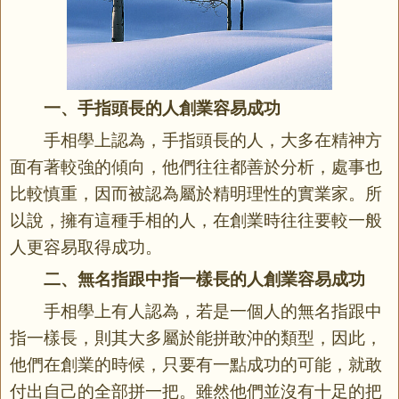
一、手指頭長的人創業容易成功
手相學上認為，手指頭長的人，大多在精神方
面有著較強的傾向，他們往往都善於分析，處事也
比較慎重，因而被認為屬於精明理性的實業家。所
以說，擁有這種手相的人，在創業時往往要較一般
人更容易取得成功。
二、無名指跟中指一樣長的人創業容易成功
手相學上有人認為，若是一個人的無名指跟中
指一樣長，則其大多屬於能拼敢沖的類型，因此，
他們在創業的時候，只要有一點成功的可能，就敢
付出自己的全部拼一把。雖然他們並沒有十足的把