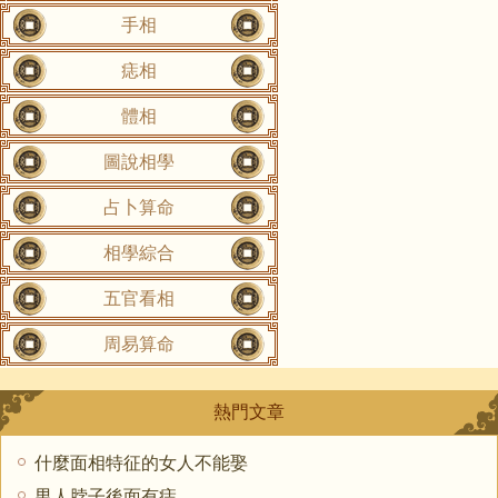
手相
痣相
體相
圖說相學
占卜算命
相學綜合
五官看相
周易算命
熱門文章
什麼面相特征的女人不能娶
男人脖子後面有痣