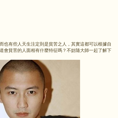
而也有些人天生注定則是貧苦之人，其實這都可以根據自
道會貧苦的人面相有什麼特征嗎？不妨隨大師一起了解下