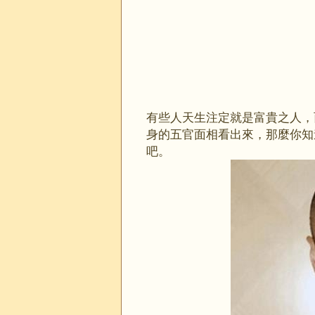
有些人天生注定就是富貴之人，
身的五官面相看出來，那麼你知
吧。