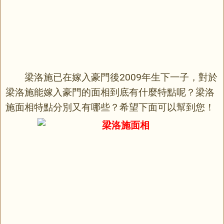
梁洛施已在嫁入豪門後2009年生下一子，對於
梁洛施能嫁入豪門的
面相
到底有什麼特點呢？梁洛
施面相特點分別又有哪些？希望下面可以幫到您！