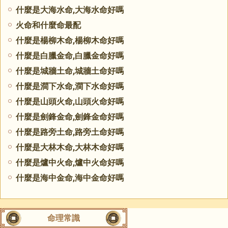
什麼是大海水命,大海水命好嗎
火命和什麼命最配
什麼是楊柳木命,楊柳木命好嗎
什麼是白臘金命,白臘金命好嗎
什麼是城牆土命,城牆土命好嗎
什麼是澗下水命,澗下水命好嗎
什麼是山頭火命,山頭火命好嗎
什麼是劍鋒金命,劍鋒金命好嗎
什麼是路旁土命,路旁土命好嗎
什麼是大林木命,大林木命好嗎
什麼是爐中火命,爐中火命好嗎
什麼是海中金命,海中金命好嗎
命理常識