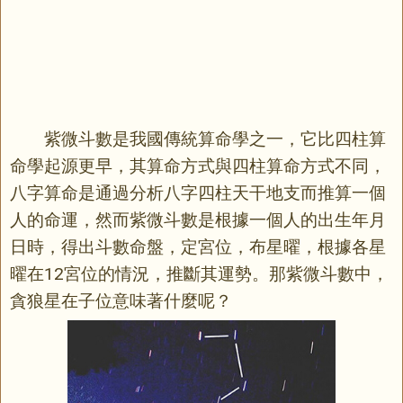
紫微斗數是我國傳統算命學之一，它比四柱算
命學起源更早，其算命方式與四柱算命方式不同，
八字算命是通過分析八字四柱天干地支而推算一個
人的命運，然而紫微斗數是根據一個人的出生年月
日時，得出斗數命盤，定宮位，布星曜，根據各星
曜在12宮位的情況，推斷其運勢。那紫微斗數中，
貪狼星在子位意味著什麼呢？