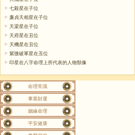
七殺星在子位
廉貞天相星在子位
天梁星在子位
天府星在丑位
天機星在丑位
紫微破軍星在丑位
印星在八字命理上所代表的人物類像
命理常識
事業財運
姻緣命理
平安健康