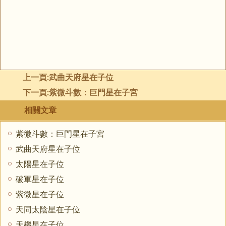
上一頁:
武曲天府星在子位
下一頁:
紫微斗數：巨門星在子宮
相關文章
紫微斗數：巨門星在子宮
武曲天府星在子位
太陽星在子位
破軍星在子位
紫微星在子位
天同太陰星在子位
天機星在子位